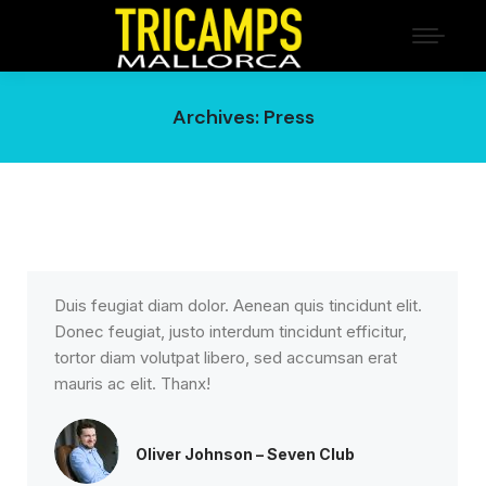
Archives:
Press
Duis feugiat diam dolor. Aenean quis tincidunt elit.
Donec feugiat, justo interdum tincidunt efficitur,
tortor diam volutpat libero, sed accumsan erat
mauris ac elit. Thanx!
Oliver Johnson – Seven Club