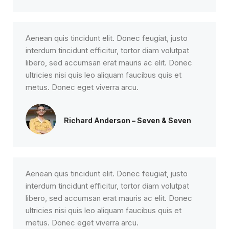
Aenean quis tincidunt elit. Donec feugiat, justo
interdum tincidunt efficitur, tortor diam volutpat
libero, sed accumsan erat mauris ac elit. Donec
ultricies nisi quis leo aliquam faucibus quis et
metus. Donec eget viverra arcu.
Richard Anderson – Seven & Seven
Aenean quis tincidunt elit. Donec feugiat, justo
interdum tincidunt efficitur, tortor diam volutpat
libero, sed accumsan erat mauris ac elit. Donec
ultricies nisi quis leo aliquam faucibus quis et
metus. Donec eget viverra arcu.