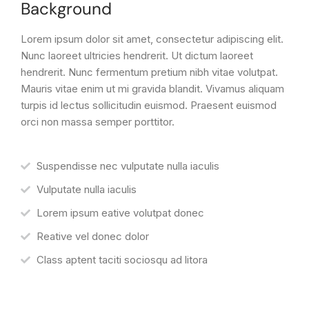
Background
Lorem ipsum dolor sit amet, consectetur adipiscing elit.
Nunc laoreet ultricies hendrerit. Ut dictum laoreet
hendrerit. Nunc fermentum pretium nibh vitae volutpat.
Mauris vitae enim ut mi gravida blandit. Vivamus aliquam
turpis id lectus sollicitudin euismod. Praesent euismod
orci non massa semper porttitor.
Suspendisse nec vulputate nulla iaculis
Vulputate nulla iaculis
Lorem ipsum eative volutpat donec
Reative vel donec dolor
Class aptent taciti sociosqu ad litora