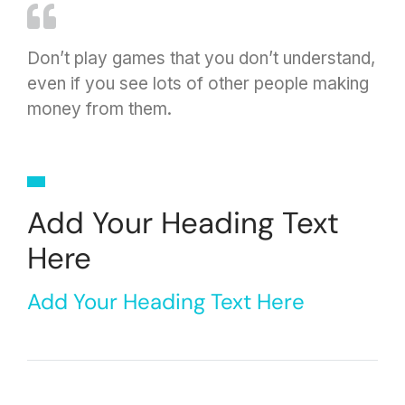
Don’t play games that you don’t understand,
even if you see lots of other people making
money from them.
Add Your Heading Text
Here
Add Your Heading Text Here